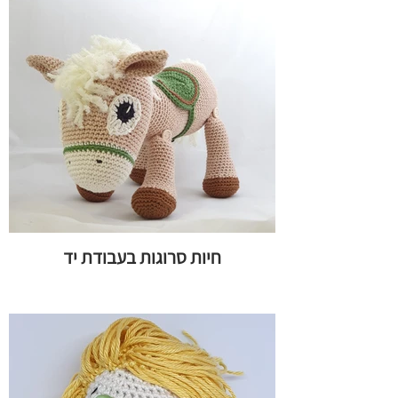
חיות סרוגות בעבודת יד