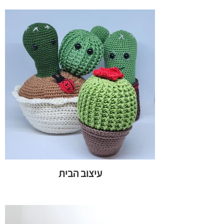
עיצוב הבית