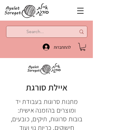
להתחברות
איילת סורגת
מתנות סרוגות בעבודת יד
ומוצרים בהזמנה אישית:
בובות סרוגות, תיקים, כובעים,
חישוקים, כריות נוי ועוד