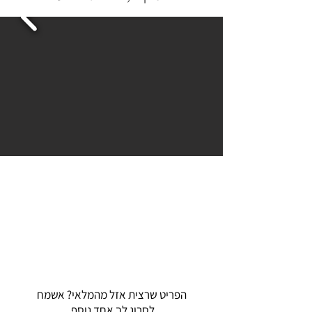
הפריט שרצית אזל מהמלאי? אשמח
לסרוג לך אחד נוסף.