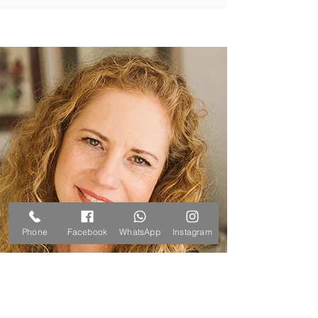
Phone
Facebook
WhatsApp
Instagram