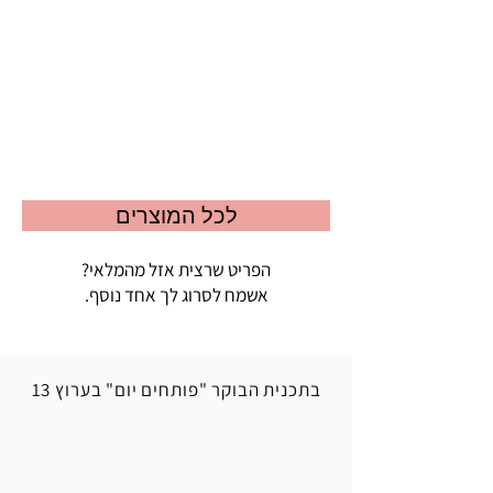
לכל המוצרים
הפריט שרצית אזל מהמלאי?
אשמח לסרוג לך אחד נוסף.
בתכנית הבוקר "פותחים יום" בערוץ 13