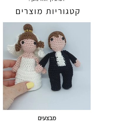
קטגוריות מוצרים
מבצעים