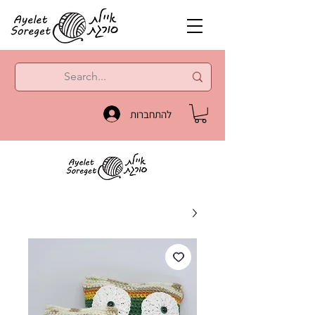
להתחברות