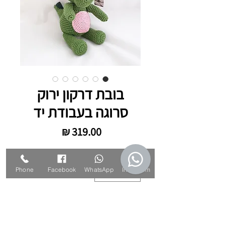
בובת דרקון ירוק
סרוגה בעבודת יד
מחיר
כמות
*
Phone
Facebook
WhatsApp
Instagram
אזל מהמלאי
עדכנו אותי כשחוזר למלאי