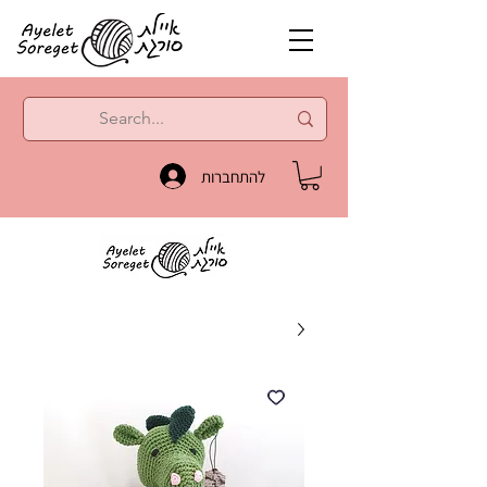
להתחברות