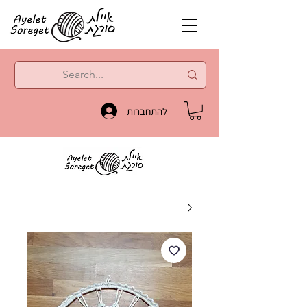
להתחברות