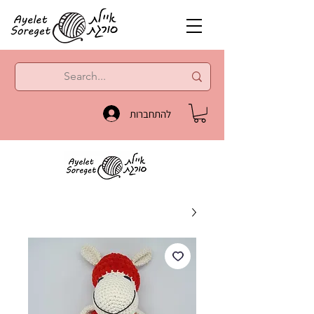
להתחברות