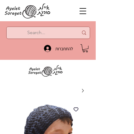
להתחברות