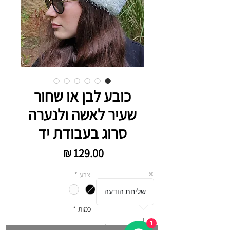
כובע לבן או שחור
שעיר לאשה ולנערה
סרוג בעבודת יד
מחיר
צבע
*
שליחת הודעה
כמות
*
1