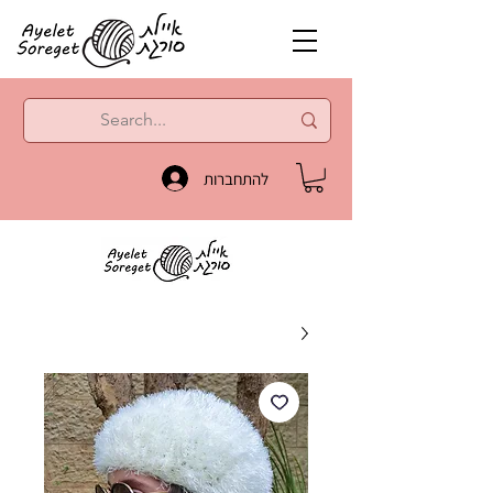
להתחברות