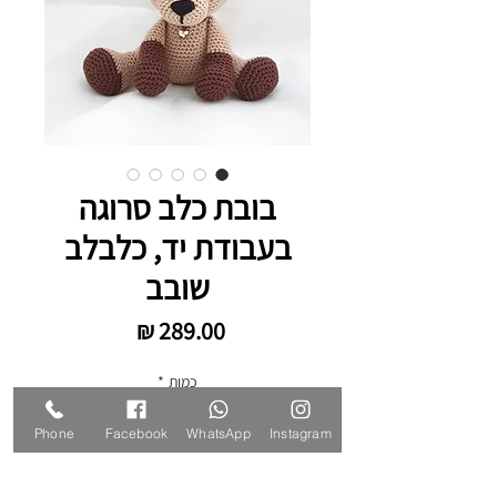
בובת כלב סרוגה
בעבודת יד, כלבלב
שובב
מחיר
כמות
*
Phone
Facebook
WhatsApp
Instagram
המוצר יוכן באופן מיוחד, העבודה תארך