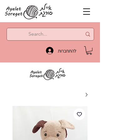
להתחברות