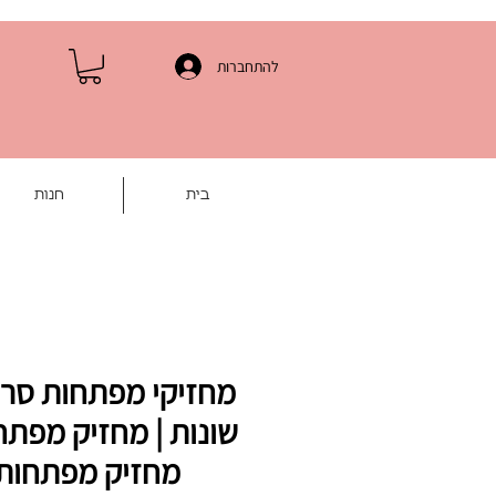
להתחברות
בית
חנות
מחזיקי מפתחות סרו
שונות | מחזיק מפתח
מחזיק מפתחות 