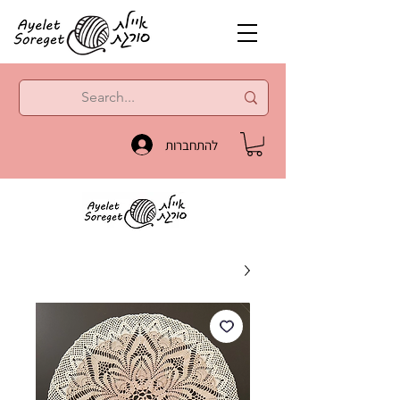
להתחברות