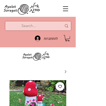
להתחברות