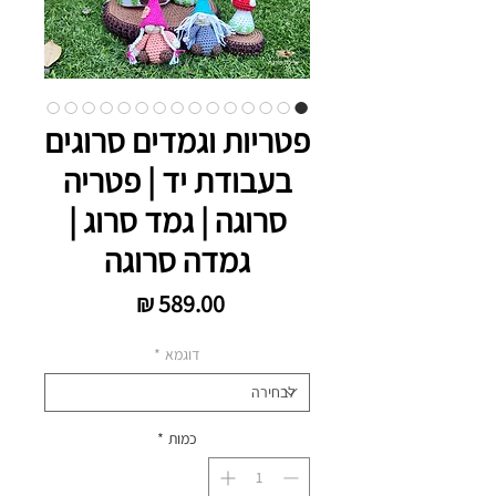
פטריות וגמדים סרוגים
בעבודת יד | פטריה
סרוגה | גמד סרוג |
גמדה סרוגה
מחיר
דוגמא
*
כמות
*