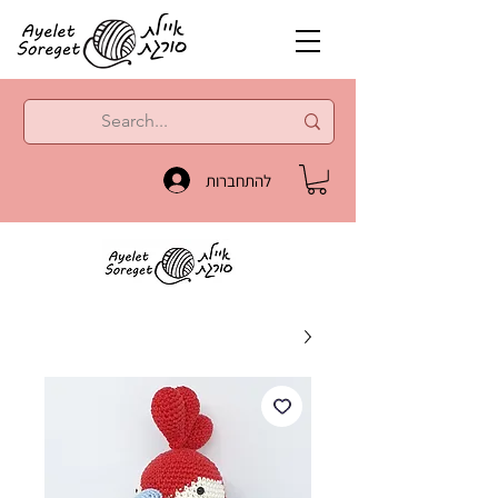
להתחברות