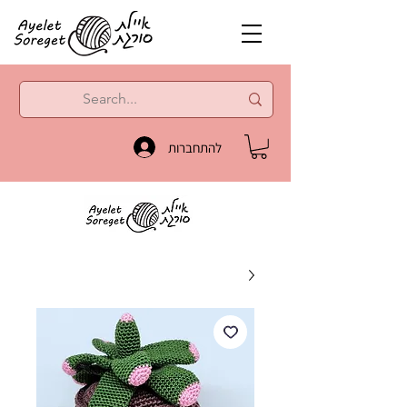
להתחברות