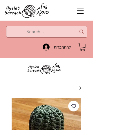
להתחברות