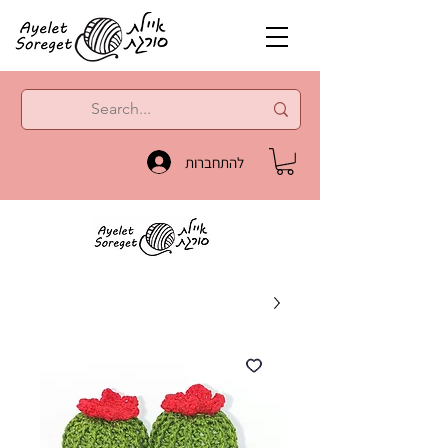
להתחברות