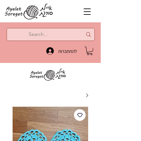
להתחברות