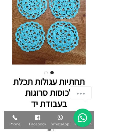
תחתיות עגולות תכלת
לכוסות סרוגות
בעבודת יד
מחיר
Phone
Facebook
WhatsApp
Instagram
כמות
*